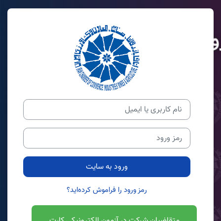
رش به محتوای اصلی
ورود به سامانه یادگیر
نام کاربری یا ایمیل
رمز ورود
ورود به سایت
رمز ورود را فراموش کرده‌اید؟
متقاضیان شرکت در آزمون الکترونیکی کارت