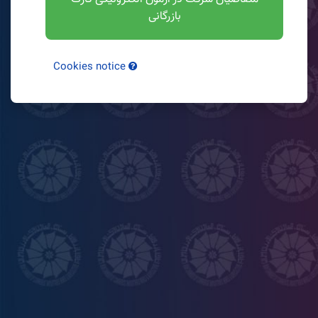
بازرگانی
Cookies notice